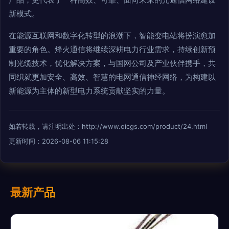
新模式。
在能源互联网和数字化转型的浪潮下，智能变电站将扮演愈加
重要的角色。烽火通信将继续深耕电力行业需求，持续创新预
制光缆技术，优化解决方案，与国网公司及产业伙伴携手，共
同织就更加安全、高效、智慧的电网通信神经网络，为构建以
新能源为主体的新型电力系统贡献坚实的力量。
如若转载，请注明出处：http://www.oicgs.com/product/24.html
更新时间：2026-08-06 11:15:28
最新产品