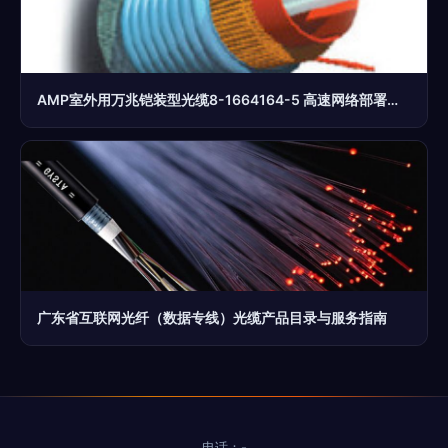
AMP室外用万兆铠装型光缆8-1664164-5 高速网络部署的坚固基石
广东省互联网光纤（数据专线）光缆产品目录与服务指南
电话：-