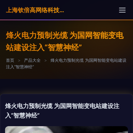
上海钦倍高网络科技有限公司
烽火电力预制光缆 为国网智能变电
站建设注入“智慧神经”
首页
>
产品大全
>
烽火电力预制光缆 为国网智能变电站建设
注入“智慧神经”
烽火电力预制光缆 为国网智能变电站建设注
入“智慧神经”