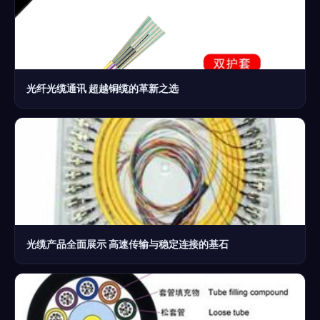
光纤光缆通讯 超越铜缆的革新之选
光缆产品全面展示 高速传输与稳定连接的基石