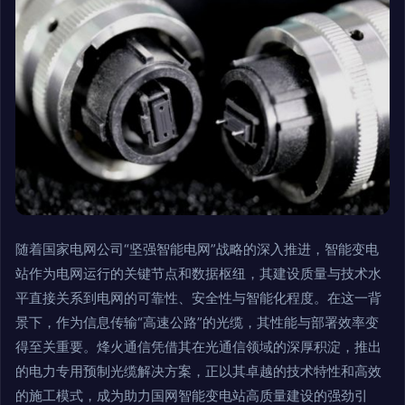
随着国家电网公司“坚强智能电网”战略的深入推进，智能变电
站作为电网运行的关键节点和数据枢纽，其建设质量与技术水
平直接关系到电网的可靠性、安全性与智能化程度。在这一背
景下，作为信息传输“高速公路”的光缆，其性能与部署效率变
得至关重要。烽火通信凭借其在光通信领域的深厚积淀，推出
的电力专用预制光缆解决方案，正以其卓越的技术特性和高效
的施工模式，成为助力国网智能变电站高质量建设的强劲引