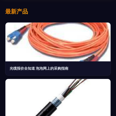
最新产品
光缆报价全知道 泡泡网上的采购指南