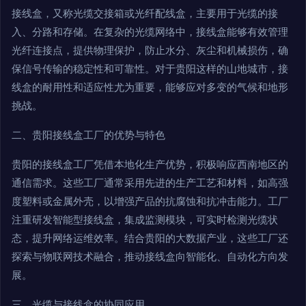
接线盒，又称光缆交接箱或光纤配线盒，主要用于光缆的接
入、分路和存储。在复杂的光缆网络中，接线盒能够有效管理
光纤连接点，提供物理保护，防止水分、灰尘和机械损伤，确
保信号传输的稳定性和可靠性。对于贵阳这样的山地城市，接
线盒的耐用性和适应性尤为重要，能够应对多变的气候和地形
挑战。
二、贵阳接线盒工厂的优势与特色
贵阳的接线盒工厂凭借本地化生产优势，积极响应西南地区的
通信需求。这些工厂通常采用先进的生产工艺和材料，如高强
度塑料或金属外壳，以增强产品的抗腐蚀和抗冲击能力。工厂
注重研发智能型接线盒，集成监测模块，可实时检测光缆状
态，提升网络运维效率。结合贵阳的大数据产业，这些工厂还
探索与物联网技术融合，推动接线盒向智能化、自动化方向发
展。
三、光缆与接线盒的协同应用