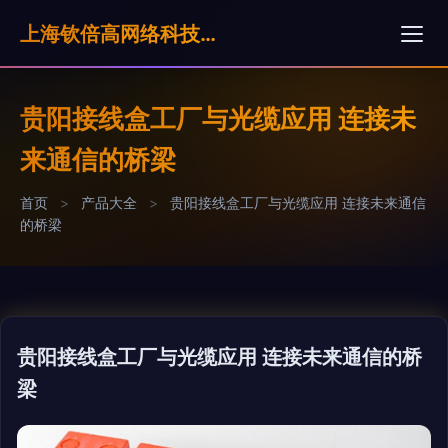
上海钦倍高网络科技有限公司
贵阳接线盒工厂与光缆应用 连接未
来通信的桥梁
首页
>
产品大全
>
贵阳接线盒工厂与光缆应用 连接未来通信
的桥梁
贵阳接线盒工厂与光缆应用 连接未来通信的桥
梁