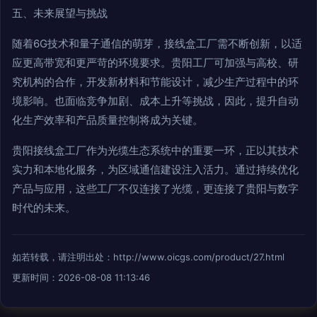
五、未来展望与挑战
随着6G技术和量子通信的萌芽，接线盒工厂需不断创新，以适
应更高带宽和更严苛的环境要求。贵阳工厂可加强与高校、研
究机构的合作，开发新材料和节能设计，减少生产过程中的环
境影响。也面临竞争加剧、成本上升等挑战，因此，提升自动
化生产效率和产品质量控制将成为关键。
贵阳接线盒工厂作为光缆生态系统中的重要一环，正以其技术
实力和本地化服务，为区域通信建设注入活力。通过持续优化
产品与应用，这些工厂不仅连接了光缆，更连接了贵阳与数字
时代的未来。
如若转载，请注明出处：http://www.oicgs.com/product/27.html
更新时间：2026-08-08 11:13:46