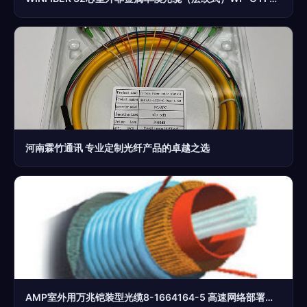
河南霖竹通讯 专业定制光纤产品的卓越之选
AMP室外用万兆铠装型光缆8-1664164-5 高速网络部署的坚固基石