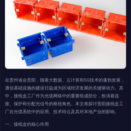
在贵州省会贵阳，随着大数据、云计算和5G技术的蓬勃发展，
通信基础设施的建设日益成为区域经济发展的关键驱动力。其
中，接线盒工厂作为光缆网络中的重要组成部分，扮演着连
接、保护和分配光信号的枢纽角色。本文将探讨贵阳接线盒工
厂在光缆系统中的应用、技术特点及其对本地产业的影响。
一、接线盒的核心作用