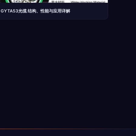
GYTA53光缆 结构、性能与应用详解