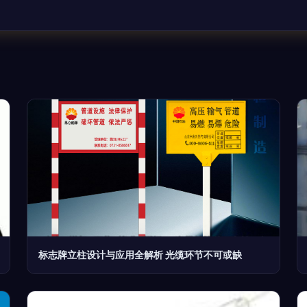
标志牌立柱设计与应用全解析 光缆环节不可或缺