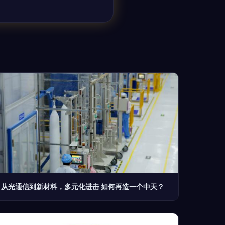
从光通信到新材料，多元化进击 如何再造一个中天？