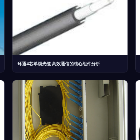
环通4芯单模光缆 高效通信的核心组件分析