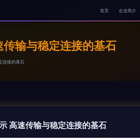
首页
企业简介
速传输与稳定连接的基石
定连接的基石
示 高速传输与稳定连接的基石