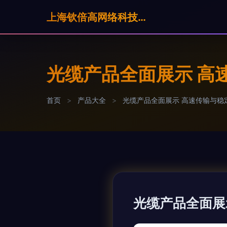
上海钦倍高网络科技有限公司
光缆产品全面展示 高
首页
>
产品大全
>
光缆产品全面展示 高速传输与稳
光缆产品全面展