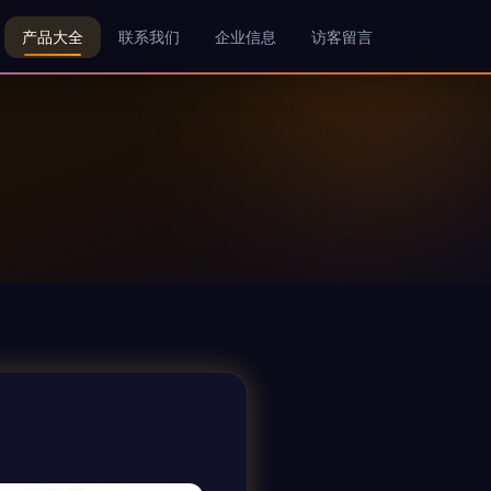
产品大全
联系我们
企业信息
访客留言